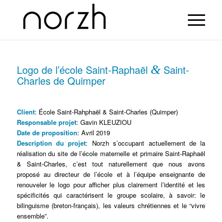
Logo de l’école Saint-Raphaël
&
Saint-
Charles de Quimper
Client
: École Saint-Rahphaël & Saint-Charles (Quimper)
Responsable projet
: Gavin KLEUZIOU
Date de proposition
: Avril 2019
Description du projet
: Norzh s’occupant actuellement de la
réalisation du site de l’école maternelle et primaire Saint-Raphaël
& Saint-Charles, c’est tout naturellement que nous avons
proposé au directeur de l’école et à l’équipe enseignante de
renouveler le logo pour afficher plus clairement l’identité et les
spécificités qui caractérisent le groupe scolaire, à savoir: le
bilinguisme (breton-français), les valeurs chrétiennes et le “vivre
ensemble”.