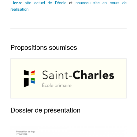
Liens
:
site actuel de l’école
et
nouveau site en cours de
réalisation
Propositions soumises
Dossier de présentation