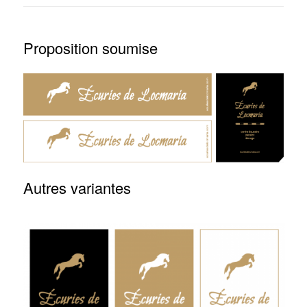
Proposition soumise
Autres variantes