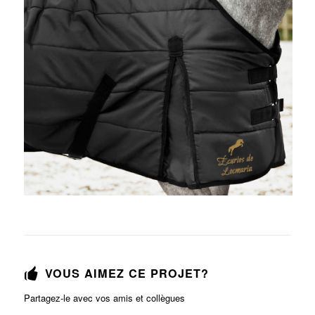
VOUS AIMEZ CE PROJET?
Partagez-le avec vos amis et collègues