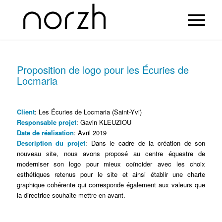
Proposition de logo pour les Écuries de
Locmaria
Client
: Les Écuries de Locmaria (Saint-Yvi)
Responsable projet
: Gavin KLEUZIOU
Date de réalisation
: Avril 2019
Description du projet
: Dans le cadre de la création de son
nouveau site, nous avons proposé au centre équestre de
moderniser son logo pour mieux coïncider avec les choix
esthétiques retenus pour le site et ainsi établir une charte
graphique cohérente qui corresponde également aux valeurs que
la directrice souhaite mettre en avant.