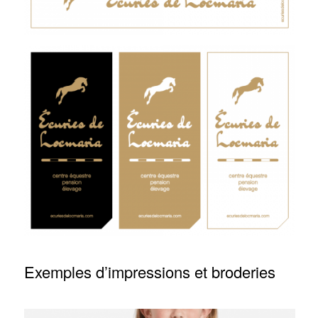
Exemples d’impressions et broderies